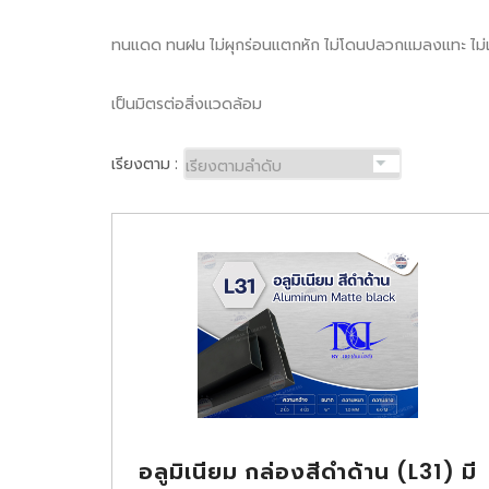
ทนแดด ทนฝน ไม่ผุกร่อนแตกหัก ไม่โดนปลวกแมลงแทะ ไม่เ
เป็นมิตรต่อสิ่งแวดล้อม
เรียงตาม :
อลูมิเนียม กล่องสีดำด้าน (L31) มี