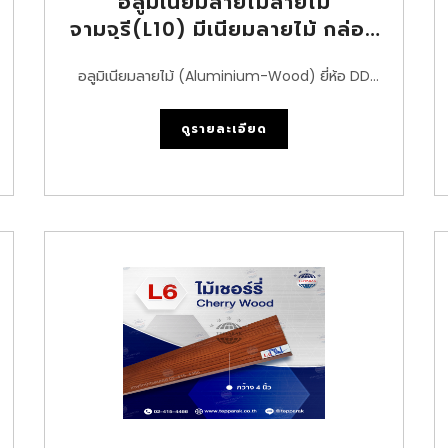
อลูมิเนียมลายไม้ลายไม้
จามจุรี(L10) มีเนียมลายไม้ กล่อง
อลูมิเนียมลายไม้ ลายไม้3D
อลูมิเนียมลายไม้ (Aluminium-Wood) ยี่ห้อ DD
(ดับเบิ้ลดี) ​ ผลิตจาก Raw Material ที่มีคุณภาพ
เคลือบผิวให้เป็นลวดลาย นำไปผ่านความร้อนสูงเพื่อให้
ดูรายละเอียด
ลายผสาน