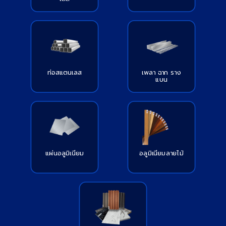
ท่อสแตนเลส
เพลา ฉาก ราง
แบน
แผ่นอลูมิเนียม
อลูมิเนียมลายไม้