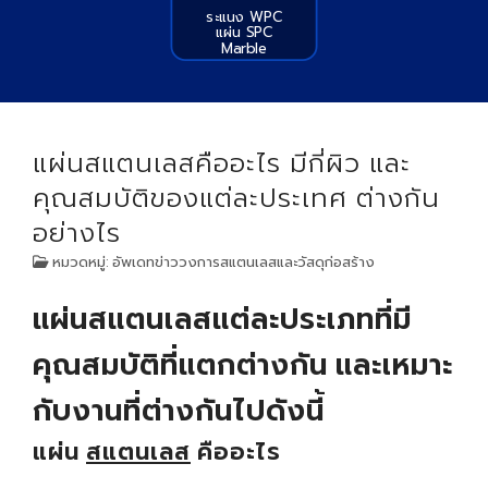
ระแนง WPC
แผ่น SPC
Marble
แผ่นสแตนเลสคืออะไร มีกี่ผิว และ
คุณสมบัติของแต่ละประเทศ ต่างกัน
อย่างไร
หมวดหมู่:
อัพเดทข่าววงการสแตนเลสและวัสดุก่อสร้าง
แผ่นสแตนเลสแต่ละประเภทที่มี
คุณสมบัติที่แตกต่างกัน และเหมาะ
กับงานที่ต่างกันไปดังนี้
แผ่น
สแตนเลส
คืออะไร