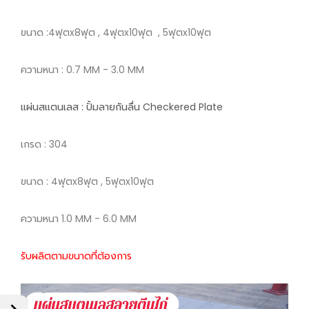
ขนาด :4ฟุตx8ฟุต , 4ฟุตx10ฟุต , 5ฟุตx10ฟุต
ความหนา : 0.7 MM - 3.0 MM
แผ่นสแตนเลส : ปั้มลายกันลื่น Checkered Plate
เกรด : 304
ขนาด : 4ฟุตx8ฟุต , 5ฟุตx10ฟุต
ความหนา 1.0 MM - 6.0 MM
รับผลิตตามขนาดที่ต้องการ