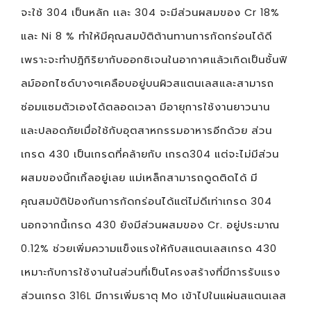
จะใช้ 304 เป็นหลัก เเละ 304 จะมีส่วนผสมของ Cr 18%
และ Ni 8 % ทำให้มีคุณสมบัติต้านทานการกัดกร่อนได้ดี
เพราะจะทำปฎิกิริยากับออกซิเจนในอากาศแล้วเกิดเป็นชั้นฟิ
ลม์ออกไซด์บางๆเคลือบอยู่บนผิวสแตนเลสและสามารถ
ซ่อมแซมตัวเองได้ตลอดเวลา มีอายุการใช้งานยาวนาน
และปลอดภัยเมื่อใช้กับอุตสาหกรรมอาหารอีกด้วย ส่วน
เกรด 430 เป็นเกรดที่คล้ายกับ เกรด304 แต่จะไม่มีส่วน
ผสมของนิ้กเกิ้ลอยู่เลย แม่เหล็กสามารถดูดติดได้ มี
คุณสมบัติป้องกันการกัดกร่อนได้แต่ไม่ดีเท่าเกรด 304
นอกจากนี้เกรด 430 ยังมีส่วนผสมของ Cr. อยู่ประมาณ
0.12% ช่วยเพิ่มความแข็งแรงให้กับสแตนเลสเกรด 430
เหมาะกับการใช้งานในส่วนที่เป็นโครงสร้างที่มีการรับแรง
ส่วนเกรด 316L มีการเพิ่มธาตุ Mo เข้าไปในแผ่นสแตนเลส