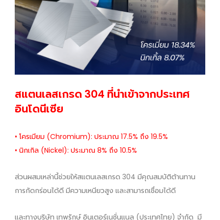
สแตนเลสเกรด 304 ที่นำเข้าจากประเทศ
อินโดนีเซีย
• โครเมียม (Chromium): ประมาณ 17.5% ถึง 19.5%
• นิกเกิล (Nickel): ประมาณ 8% ถึง 10.5%
ส่วนผสมเหล่านี้ช่วยให้สแตนเลสเกรด 304 มีคุณสมบัติต้านทาน
การกัดกร่อนได้ดี มีความเหนียวสูง และสามารถเชื่อมได้ดี
เเละทางบริษัท เทพรักษ์ อินเตอร์เนชั่นแนล (ประเทศไทย) จำกัด มี