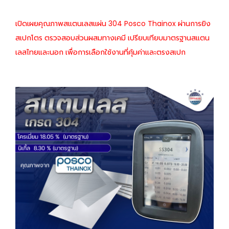
เปิดเผยคุณภาพสแตนเลสแผ่น 304 Posco Thainox ผ่านการยิง
สเปกโตร ตรวจสอบส่วนผสมทางเคมี เปรียบเทียบมาตรฐานสแตน
เลสไทยและนอก เพื่อการเลือกใช้งานที่คุ้มค่าและตรงสเปก