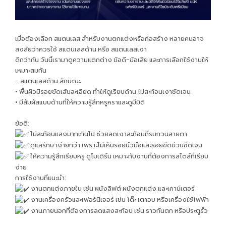
เมื่อต้องเลือก สแตนเลส สำหรับงานตกแต่งหรือก่อสร้าง หลายคนอาจ
สงสัยว่าควรใช้ สแตนเลสด้าน หรือ สแตนเลสเงา
ดีกว่ากัน วันนี้เรามาดูความแตกต่าง ข้อดี-ข้อเสีย และการเลือกใช้งานให้
เหมาะสมกัน
- สแตนเลสด้าน ลักษณะ
• พื้นผิวมีรอยขัดเส้นละเอียด ทำให้ดูเรียบด้าน ไม่สะท้อนเงาชัดเจน
•
มีสัมผัสแบบด้านที่ให้ความรู้สึกหรูหราและดูมีมิติ
ข้อดี:
ไม่สะท้อนแสงมากเกินไป ช่วยลดเงาสะท้อนที่รบกวนสายตา
ดูแลรักษาง่ายกว่า เพราะไม่เห็นรอยนิ้วมือและรอยขีดข่วนชัดเจน
ให้ความรู้สึกเรียบหรู ดูโมเดิร์น เหมาะกับงานที่ต้องการสไตล์ที่เรียบ
ง่าย
การใช้งานที่แนะนำ:
งานตกแต่งภายใน เช่น ผนังลิฟต์ ผนังตกแต่ง และเคาน์เตอร์
งานเครื่องครัวและเฟอร์นิเจอร์ เช่น โต๊ะ เตาอบ หรือเครื่องใช้ไฟฟ้า
งานภายนอกที่ต้องการลดแสงสะท้อน เช่น ราวกันตก หรือประตูรั้ว