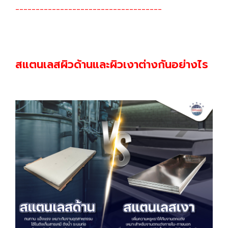
------------------------------------
สแตนเลสผิวด้านและผิวเงาต่างกันอย่างไร