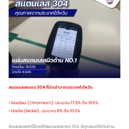
สแตนเลสเกรด 304 ที่นำเข้าจากประเทศไต้หวัน
• โครเมียม (Chromium): ประมาณ 17.5% ถึง 19.5%
• นิกเกิล (Nickel): ประมาณ 8% ถึง 10.5%
ส่วนผสมเหล่านี้ช่วยให้สแตนเลสเกรด 304 มีคุณสมบัติต้านทาน