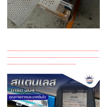
------------------------------------------------
------------------------------------------------
------------------------------------