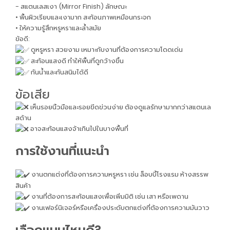
- สแตนเลสเงา (Mirror Finish) ลักษณะ
• พื้นผิวเรียบและเงามาก สะท้อนภาพเหมือนกระจก
• ให้ความรู้สึกหรูหราและล้ำสมัย
ข้อดี:
ดูหรูหรา สวยงาม เหมาะกับงานที่ต้องการความโดดเด่น
สะท้อนแสงดี ทำให้พื้นที่ดูกว้างขึ้น
กันน้ำและกันสนิมได้ดี
ข้อเสีย
เห็นรอยนิ้วมือและรอยขีดข่วนง่าย ต้องดูแลรักษามากกว่าสแตนเล
สด้าน
อาจสะท้อนแสงจ้าเกินไปในบางพื้นที่
การใช้งานที่แนะนำ
งานตกแต่งที่ต้องการความหรูหรา เช่น ล็อบบี้โรงแรม ห้างสรรพ
สินค้า
งานที่ต้องการสะท้อนแสงเพื่อเพิ่มมิติ เช่น เสา หรือเพดาน
งานเฟอร์นิเจอร์หรือเครื่องประดับตกแต่งที่ต้องการความมันวาว
เลือกแบบไหนดี?